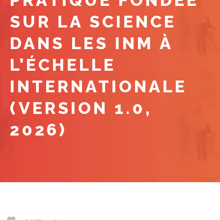
PRATIQUE FONDÉE
SUR LA SCIENCE
DANS LES INM À
L’ÉCHELLE
INTERNATIONALE
(VERSION 1.0,
2026)