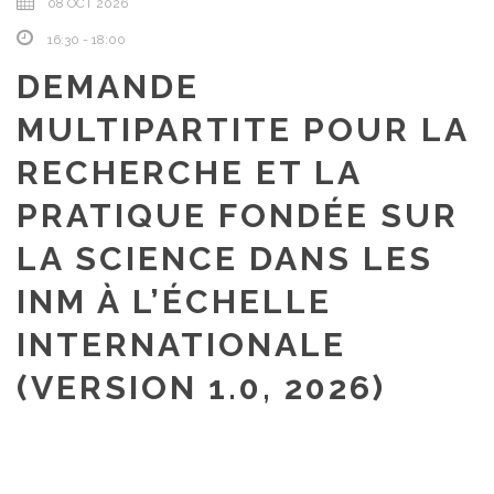
08 OCT 2026
16:30 - 18:00
DEMANDE
MULTIPARTITE POUR LA
RECHERCHE ET LA
PRATIQUE FONDÉE SUR
LA SCIENCE DANS LES
INM À L’ÉCHELLE
INTERNATIONALE
(VERSION 1.0, 2026)