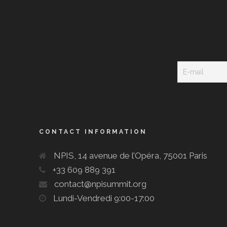
CONTACT INFORMATION
NPIS, 14 avenue de l’Opéra, 75001 Paris
+33 609 889 391
contact@npisummit.org
Lundi-Vendredi 9:00-17:00