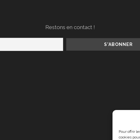
Restons en contact !
Pour offrir 
cookies pour