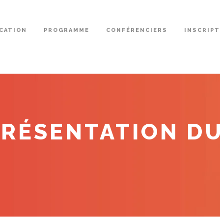
CATION
PROGRAMME
CONFÉRENCIERS
INSCRIP
RÉSENTATION DU