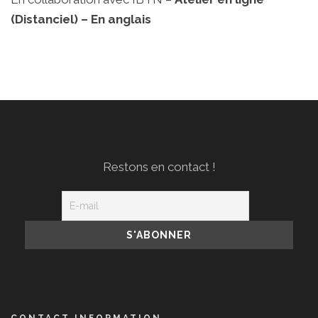
(Distanciel) – En anglais
Restons en contact !