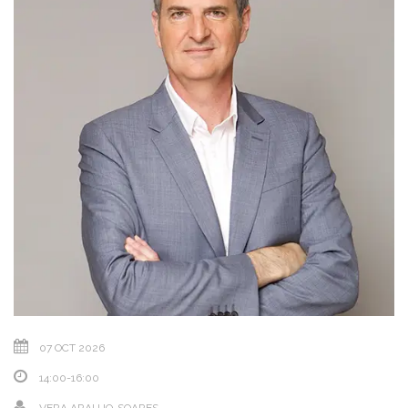
07 OCT 2026
14:00-16:00