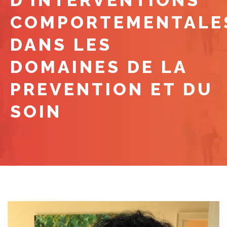
D’INTERVENTIONS
COMPORTEMENTALE
DANS LES
DOMAINES DE LA
PREVENTION ET DU
SOIN