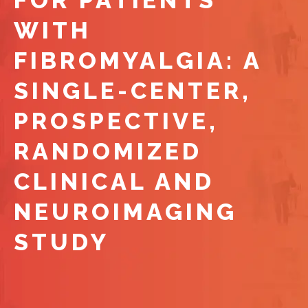
FOR PATIENTS
WITH
FIBROMYALGIA: A
SINGLE-CENTER,
PROSPECTIVE,
RANDOMIZED
CLINICAL AND
NEUROIMAGING
STUDY