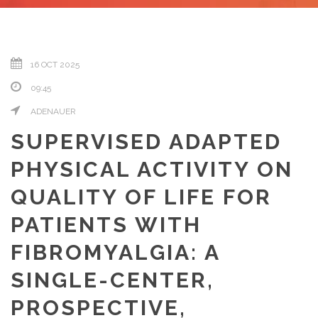
16 OCT 2025
09:45
ADENAUER
SUPERVISED ADAPTED
PHYSICAL ACTIVITY ON
QUALITY OF LIFE FOR
PATIENTS WITH
FIBROMYALGIA: A
SINGLE-CENTER,
PROSPECTIVE,