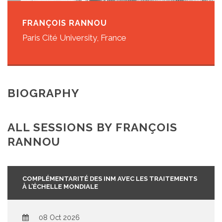
FRANÇOIS RANNOU
Paris Cité University, France
BIOGRAPHY
ALL SESSIONS BY FRANÇOIS
RANNOU
COMPLÉMENTARITÉ DES INM AVEC LES TRAITEMENTS
À L’ÉCHELLE MONDIALE
08 Oct 2026