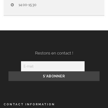
14:00-15:30
Restons en contact !
CONTACT INFORMATION