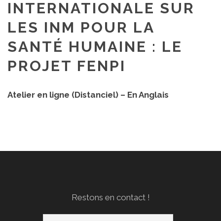
INTERNATIONALE SUR
LES INM POUR LA
SANTÉ HUMAINE : LE
PROJET FENPI
Atelier en ligne (Distanciel) – En Anglais
Restons en contact !