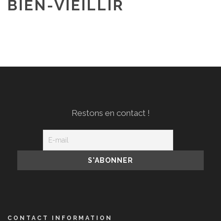
BIEN-VIEILLIR
Restons en contact !
CONTACT INFORMATION