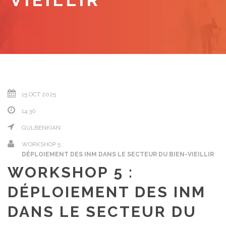
VIEILLIR
15 OCT 2025
14:30
GULBENKIAN
WORKSHOP 5 :
DÉPLOIEMENT DES INM DANS LE SECTEUR DU BIEN-VIEILLIR
WORKSHOP 5 :
DÉPLOIEMENT DES INM
DANS LE SECTEUR DU