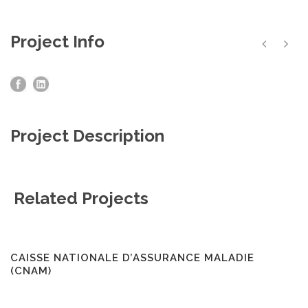
Project Info
Project Description
Related Projects
CAISSE NATIONALE D’ASSURANCE MALADIE
(CNAM)