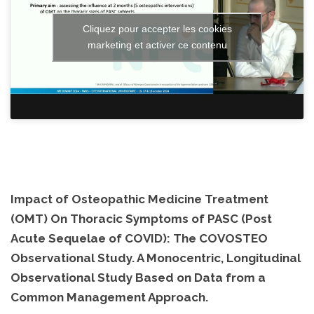
Cliquez pour accepter les cookies
marketing et activer ce contenu
Impact of Osteopathic Medicine Treatment
(OMT) On Thoracic Symptoms of PASC (Post
Acute Sequelae of COVID): The COVOSTEO
Observational Study. A Monocentric, Longitudinal
Observational Study Based on Data from a
Common Management Approach.