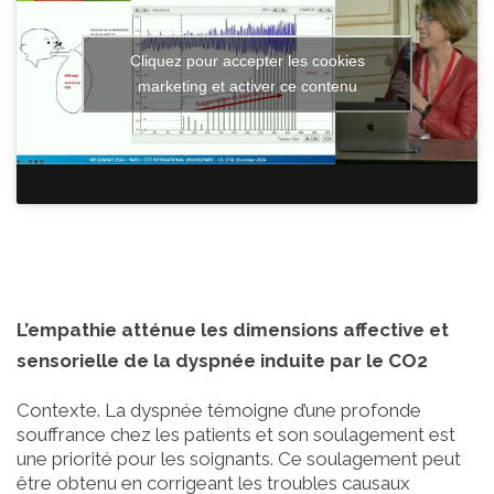
Cliquez pour accepter les cookies
marketing et activer ce contenu
L’empathie atténue les dimensions affective et
sensorielle de la dyspnée induite par le CO2
Contexte. La dyspnée témoigne d’une profonde
souffrance chez les patients et son soulagement est
une priorité pour les soignants. Ce soulagement peut
être obtenu en corrigeant les troubles causaux