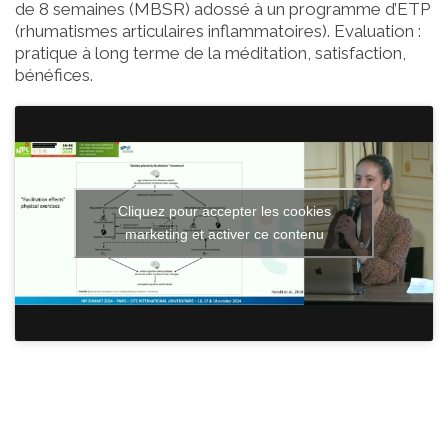
de 8 semaines (MBSR) adossé à un programme d’ETP
(rhumatismes articulaires inflammatoires). Evaluation :
pratique à long terme de la méditation, satisfaction,
bénéfices.
Cliquez pour accepter les cookies
marketing et activer ce contenu