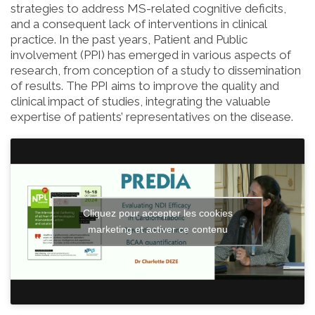
strategies to address MS-related cognitive deficits,
and a consequent lack of interventions in clinical
practice. In the past years, Patient and Public
involvement (PPI) has emerged in various aspects of
research, from conception of a study to dissemination
of results. The PPI aims to improve the quality and
clinical impact of studies, integrating the valuable
expertise of patients’ representatives on the disease.
Cliquez pour accepter les cookies
marketing et activer ce contenu