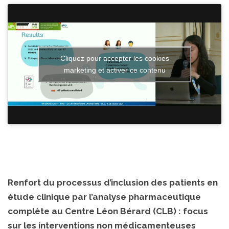
Cliquez pour accepter les cookies
marketing et activer ce contenu
Renfort du processus d’inclusion des patients en
étude clinique par l’analyse pharmaceutique
complète au Centre Léon Bérard (CLB) : focus
sur les interventions non médicamenteuses