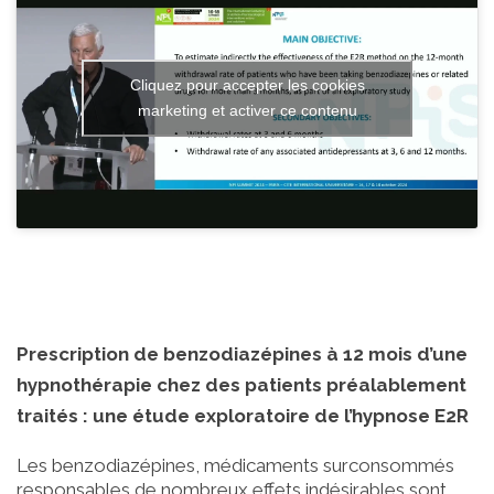
Cliquez pour accepter les cookies
marketing et activer ce contenu
Prescription de benzodiazépines à 12 mois d’une
hypnothérapie chez des patients préalablement
traités : une étude exploratoire de l’hypnose E2R
Les benzodiazépines, médicaments surconsommés
responsables de nombreux effets indésirables sont