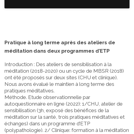
Pratique à long terme après des ateliers de
méditation dans deux programmes d’ETP
Introduction : Des ateliers de sensibilisation à la
méditation (2018-2020) ou un cycle de MBSR (2018)
ont été proposés sur deux sites (CHU et clinique).
Nous avons évalué le maintien à long terme des
pratiques méditatives.
Méthode. Etude observationnelle par
autoquestionnaire en ligne (2022): 1/CHU, atelier de
sensibilisation (3h, exposé des bénéfices de la
méditation sur la santé, trois pratiques méditatives et
échanges) dans un programme d’ETP
(polypathologie). 2/ Clinique: formation à la méditation