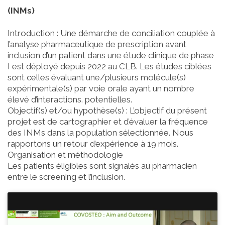
(INMs)
Introduction : Une démarche de conciliation couplée à
l’analyse pharmaceutique de prescription avant
inclusion d’un patient dans une étude clinique de phase
I est déployé depuis 2022 au CLB. Les études ciblées
sont celles évaluant une/plusieurs molécule(s)
expérimentale(s) par voie orale ayant un nombre
élevé d’interactions. potentielles.
Objectif(s) et/ou hypothèse(s) : L’objectif du présent
projet est de cartographier et d’évaluer la fréquence
des INMs dans la population sélectionnée. Nous
rapportons un retour d’expérience à 19 mois.
Organisation et méthodologie
Les patients éligibles sont signalés au pharmacien
entre le screening et l’inclusion.