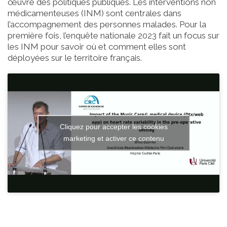
œuvre des politiques publiques. Les interventions non
médicamenteuses (INM) sont centrales dans
l’accompagnement des personnes malades. Pour la
première fois, l’enquête nationale 2023 fait un focus sur
les INM pour savoir où et comment elles sont
déployées sur le territoire français.
Cliquez pour accepter les cookies
marketing et activer ce contenu