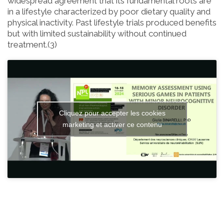
widespread agreement that its fundamental roots are
in a lifestyle characterized by poor dietary quality and
physical inactivity. Past lifestyle trials produced benefits
but with limited sustainability without continued
treatment.(3)
Cliquez pour accepter les cookies
marketing et activer ce contenu