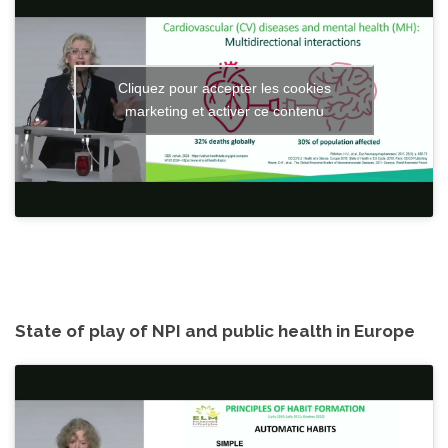
Cliquez pour accepter les cookies
marketing et activer ce contenu
State of play of NPI and public health in Europe