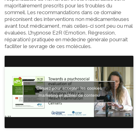
majoritairement prescrits pour les troubles du
sommeil. Les recommandations dans ce domaine
préconisent des interventions non médicamenteuses
avant tout médicament, mais celles-ci sont peu ou mal
évaluées. L’hypnose E2R (Emotion, Régression,
réparation) pratiquée en médecine générale pourrait
faciliter le sevrage de ces molécules.
Cliquez pour accepter les cookies
marketing et activer ce contenu