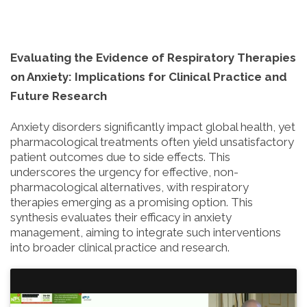
Evaluating the Evidence of Respiratory Therapies
on Anxiety: Implications for Clinical Practice and
Future Research
Anxiety disorders significantly impact global health, yet
pharmacological treatments often yield unsatisfactory
patient outcomes due to side effects. This
underscores the urgency for effective, non-
pharmacological alternatives, with respiratory
therapies emerging as a promising option. This
synthesis evaluates their efficacy in anxiety
management, aiming to integrate such interventions
into broader clinical practice and research.