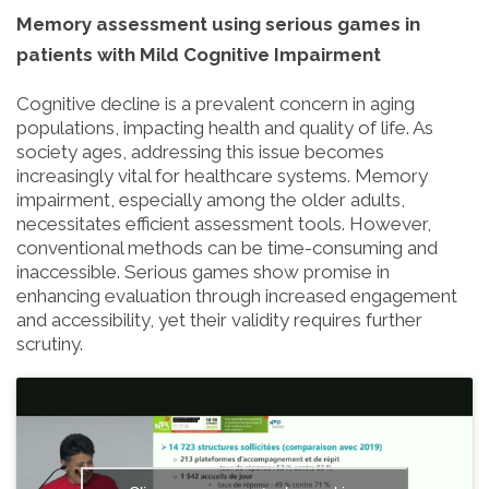
Memory assessment using serious games in
patients with Mild Cognitive Impairment
Cognitive decline is a prevalent concern in aging
populations, impacting health and quality of life. As
society ages, addressing this issue becomes
increasingly vital for healthcare systems. Memory
impairment, especially among the older adults,
necessitates efficient assessment tools. However,
conventional methods can be time-consuming and
inaccessible. Serious games show promise in
enhancing evaluation through increased engagement
and accessibility, yet their validity requires further
scrutiny.