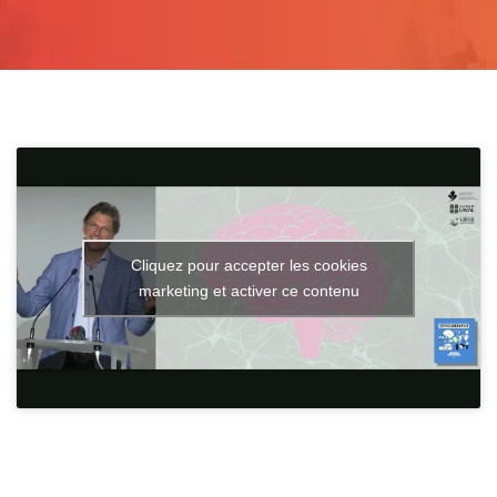
Cliquez pour accepter les cookies
marketing et activer ce contenu