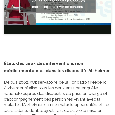
Cliquez pour accepter les cookies
marketing et activer ce contenu
États des lieux des interventions non
médicamenteuses dans les dispositifs Alzheimer
Depuis 2002, l’Observatoire de la Fondation Médéric
Alzheimer réalise tous les deux ans une enquête
nationale auprès des dispositifs de prise en charge et
d’accompagnement des personnes vivant avec la
maladie d’Alzheimer ou une maladie apparentée et de
leurs aidants dont l’objectif est de suivre la mise en