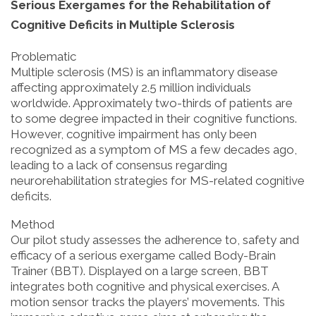
Serious Exergames for the Rehabilitation of
Cognitive Deficits in Multiple Sclerosis
Problematic
Multiple sclerosis (MS) is an inflammatory disease
affecting approximately 2.5 million individuals
worldwide. Approximately two-thirds of patients are
to some degree impacted in their cognitive functions.
However, cognitive impairment has only been
recognized as a symptom of MS a few decades ago,
leading to a lack of consensus regarding
neurorehabilitation strategies for MS-related cognitive
deficits.
Method
Our pilot study assesses the adherence to, safety and
efficacy of a serious exergame called Body-Brain
Trainer (BBT). Displayed on a large screen, BBT
integrates both cognitive and physical exercises. A
motion sensor tracks the players’ movements. This