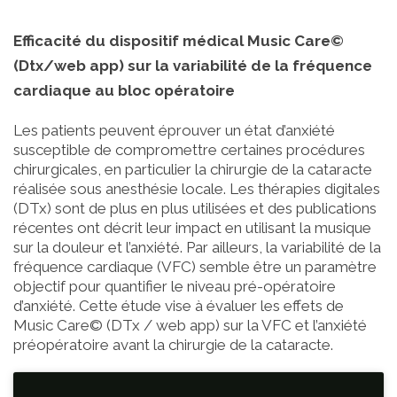
Efficacité du dispositif médical Music Care©
(Dtx/web app) sur la variabilité de la fréquence
cardiaque au bloc opératoire
Les patients peuvent éprouver un état d’anxiété
susceptible de compromettre certaines procédures
chirurgicales, en particulier la chirurgie de la cataracte
réalisée sous anesthésie locale. Les thérapies digitales
(DTx) sont de plus en plus utilisées et des publications
récentes ont décrit leur impact en utilisant la musique
sur la douleur et l’anxiété. Par ailleurs, la variabilité de la
fréquence cardiaque (VFC) semble être un paramètre
objectif pour quantifier le niveau pré-opératoire
d’anxiété. Cette étude vise à évaluer les effets de
Music Care© (DTx / web app) sur la VFC et l’anxiété
préopératoire avant la chirurgie de la cataracte.