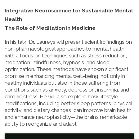
Integrative Neuroscience for Sustainable Mental
Health
The Role of Meditation in Medicine
In his talk, Dr. Laureys will present scientific findings on
non-pharmacological approaches to mental health,
with a focus on techniques such as stress reduction,
meditation, mindfulness, hypnosis, and sleep
optimization. These methods have shown significant
promise in enhancing mental well-being, not only in
healthy individuals but also in those suffering from
conditions such as anxiety, depression, insomnia, and
chronic stress. He will also explore how lifestyle
modifications, including better sleep patterns, physical
activity, and dietary changes, can improve brain health
and enhance neuroplasticity—the brain’s remarkable
ability to reorganize and adapt.