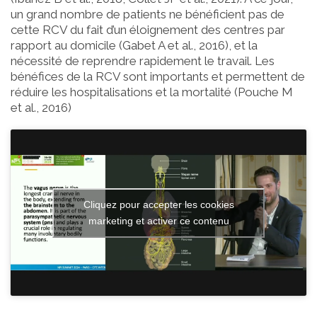
un grand nombre de patients ne bénéficient pas de
cette RCV du fait d’un éloignement des centres par
rapport au domicile (Gabet A et al., 2016), et la
nécessité de reprendre rapidement le travail. Les
bénéfices de la RCV sont importants et permettent de
réduire les hospitalisations et la mortalité (Pouche M
et al., 2016)
Cliquez pour accepter les cookies
marketing et activer ce contenu