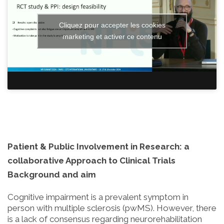
Cliquez pour accepter les cookies
marketing et activer ce contenu
Patient & Public Involvement in Research: a
collaborative Approach to Clinical Trials
Background and aim
Cognitive impairment is a prevalent symptom in
person with multiple sclerosis (pwMS). However, there
is a lack of consensus regarding neurorehabilitation