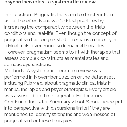
psychotherapies : a systematic review
Introduction : Pragmatic trials aim to directly inform
about the effectiveness of clinical practices by
increasing the comparability between the trials
conditions and real-life. Even though the concept of
pragmatism has long existed, it remains a minority in
clinical trials, even more so in manual therapies.
However, pragmatism seems to fit with therapies that
assess complex constructs as mental states and
somatic dysfunctions.
Methods : A systematic literature review was
performed in November 2021 on online databases,
including PubMed, about pragmatic clinical trials in
manual therapies and psychotherapies. Every article
was assessed on the PRagmatic-Explanatory
Continuum Indicator Summary 2 tool. Scores were put
into perspective with discussions limits if they are
mentioned to identify strengths and weaknesses of
pragmatism for these therapies.