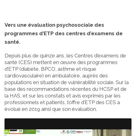
Vers une évaluation psychosociale des
programmes d’ETP des centres d’examens de
santé.
Depuis plus de quinze ans, les Centres d’examens de
santé (CES) mettent en œuvre des programmes
d’ETP (diabète, BPCO, asthme et risque
cardiovasculaire) en ambulatoire, auprès des
populations en situation de vulnérabilité sociale. Sur la
base des recommandations récentes du HCSP et de
la HAS, et sur les constats et avis exprimés par les
professionnels et patients, l’offre d’ETP des CES a
évolué en 2019 ainsi que son évaluation.