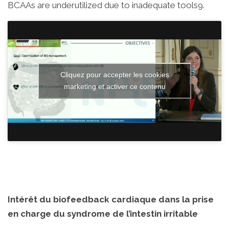
BCAAs are underutilized due to inadequate tools9.
Cliquez pour accepter les cookies
marketing et activer ce contenu
Intérêt du biofeedback cardiaque dans la prise
en charge du syndrome de l’intestin irritable