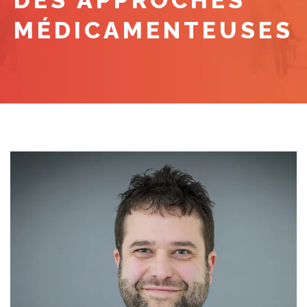
DES APPROCHES
MÉDICAMENTEUSES