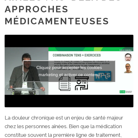
APPROCHES
MÉDICAMENTEUSES
Cliquez pour accepter les cookies
marketing et activer ce contenu
La douleur chronique est un enjeu de santé majeur
chez les personnes aînées. Bien que la médication
constitue souvent la première ligne de traitement,