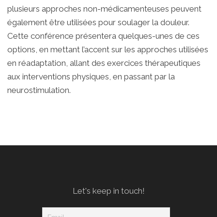
plusieurs approches non-médicamenteuses peuvent
également être utilisées pour soulager la douleur.
Cette conférence présentera quelques-unes de ces
options, en mettant l’accent sur les approches utilisées
en réadaptation, allant des exercices thérapeutiques
aux interventions physiques, en passant par la
neurostimulation.
Let's keep in touch!